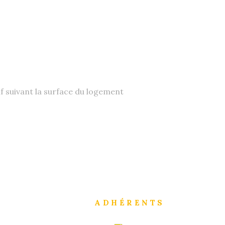
if suivant la surface du logement
ADHÉRENTS