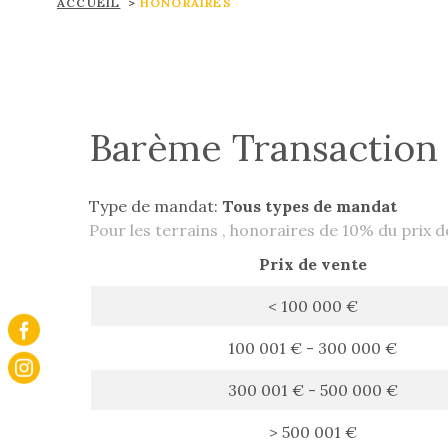
ACCUEIL
HONORAIRES
Barème Transaction
Type de mandat:
Tous types de mandat
Pour les terrains , honoraires de 10% du prix
Prix de vente
<
100 000 €
100 001 € - 300 000 €
300 001 € - 500 000 €
>
500 001 €