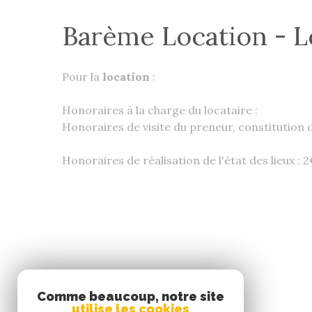
Barème Location - L
Pour la
location
:
Honoraires à la charge du locataire :
Honoraires de visite du preneur, constitution 
Honoraires de réalisation de l'état des lieux :
SE CONNECTER
Comme beaucoup, notre site
utilise les cookies