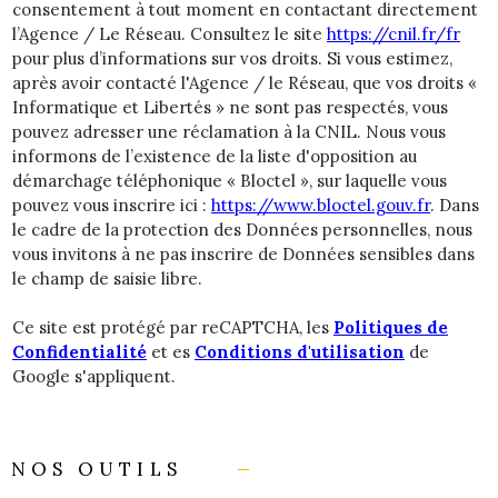
consentement à tout moment en contactant directement
l’Agence / Le Réseau. Consultez le site
https://cnil.fr/fr
pour plus d’informations sur vos droits. Si vous estimez,
après avoir contacté l'Agence / le Réseau, que vos droits «
Informatique et Libertés » ne sont pas respectés, vous
pouvez adresser une réclamation à la CNIL. Nous vous
informons de l’existence de la liste d'opposition au
démarchage téléphonique « Bloctel », sur laquelle vous
pouvez vous inscrire ici :
https://www.bloctel.gouv.fr
. Dans
le cadre de la protection des Données personnelles, nous
vous invitons à ne pas inscrire de Données sensibles dans
le champ de saisie libre.
Ce site est protégé par reCAPTCHA, les
Politiques de
Confidentialité
et es
Conditions d'utilisation
de
Google s'appliquent.
NOS OUTILS