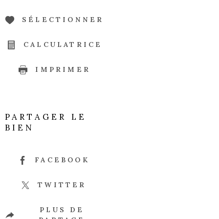
SÉLECTIONNER
CALCULATRICE
IMPRIMER
PARTAGER LE
BIEN
FACEBOOK
TWITTER
PLUS DE