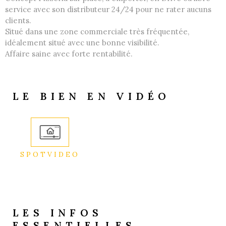
service avec son distributeur 24/24 pour ne rater aucuns
clients.
Situé dans une zone commerciale très fréquentée,
idéalement situé avec une bonne visibilité.
Affaire saine avec forte rentabilité.
LE BIEN EN VIDÉO
SPOTVIDEO
LES INFOS
ESSENTIELLES