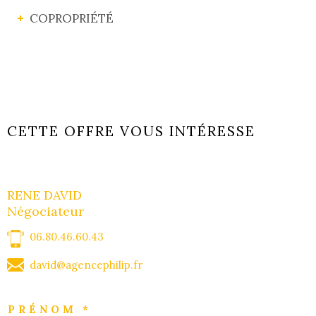
COPROPRIÉTÉ
CETTE OFFRE VOUS INTÉRESSE
RENE DAVID
Négociateur
06.80.46.60.43
david@agencephilip.fr
PRÉNOM *