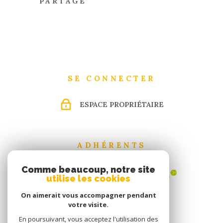
PARTAGE
SE CONNECTER
ESPACE PROPRIÉTAIRE
ADHÉRENTS
Comme beaucoup, notre site
utilise les cookies
On aimerait vous accompagner pendant
votre visite.
En poursuivant, vous acceptez l'utilisation des