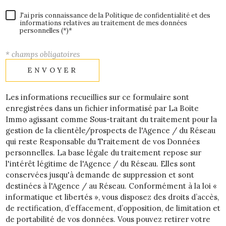
J'ai pris connaissance de la Politique de confidentialité et des
informations relatives au traitement de mes données
personnelles (*)*
* champs obligatoires
ENVOYER
Les informations recueillies sur ce formulaire sont
enregistrées dans un fichier informatisé par La Boite
Immo agissant comme Sous-traitant du traitement pour la
gestion de la clientèle/prospects de l'Agence / du Réseau
qui reste Responsable du Traitement de vos Données
personnelles. La base légale du traitement repose sur
l'intérêt légitime de l'Agence / du Réseau. Elles sont
conservées jusqu'à demande de suppression et sont
destinées à l'Agence / au Réseau. Conformément à la loi «
informatique et libertés », vous disposez des droits d’accès,
de rectification, d’effacement, d’opposition, de limitation et
de portabilité de vos données. Vous pouvez retirer votre