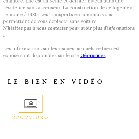
chambre. Elle est au 3ème et dernier niveau dans une
résidence sans ascenseur. La construction de ce logement
remonte à 1980. Les transports en commun vous
permettent de vous déplacer sans voiture.
N'hésitez pas à nous contacter pour avoir plus d'informations
...
Les informations sur les risques auxquels ce bien est
exposé sont disponibles sur le site
Géorisques
LE BIEN EN VIDÉO
SPOTVIDEO