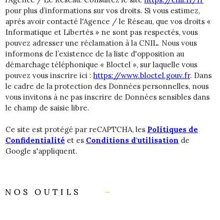
pour plus d’informations sur vos droits. Si vous estimez,
après avoir contacté l'Agence / le Réseau, que vos droits «
Informatique et Libertés » ne sont pas respectés, vous
pouvez adresser une réclamation à la CNIL. Nous vous
informons de l’existence de la liste d'opposition au
démarchage téléphonique « Bloctel », sur laquelle vous
pouvez vous inscrire ici :
https://www.bloctel.gouv.fr
. Dans
le cadre de la protection des Données personnelles, nous
vous invitons à ne pas inscrire de Données sensibles dans
le champ de saisie libre.
Ce site est protégé par reCAPTCHA, les
Politiques de
Confidentialité
et es
Conditions d'utilisation
de
Google s'appliquent.
NOS OUTILS