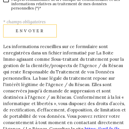
informations relatives au traitement de mes données
personnelles (*)*
* champs obligatoires
ENVOYER
Les informations recueillies sur ce formulaire sont
enregistrées dans un fichier informatisé par La Boite
Immo agissant comme Sous-traitant du traitement pour la
gestion de la clientèle/prospects de l'Agence / du Réseau
qui reste Responsable du Traitement de vos Données
personnelles. La base légale du traitement repose sur
l'intérêt légitime de l'Agence / du Réseau. Elles sont
conservées jusqu'à demande de suppression et sont
destinées à l'Agence / au Réseau. Conformément à la loi «
informatique et libertés », vous disposez des droits d’accès,
de rectification, d’effacement, d’opposition, de limitation et
de portabilité de vos données. Vous pouvez retirer votre
consentement à tout moment en contactant directement
l’Agence / Le Réseau. Consultez le site
https://cnil.fr/fr