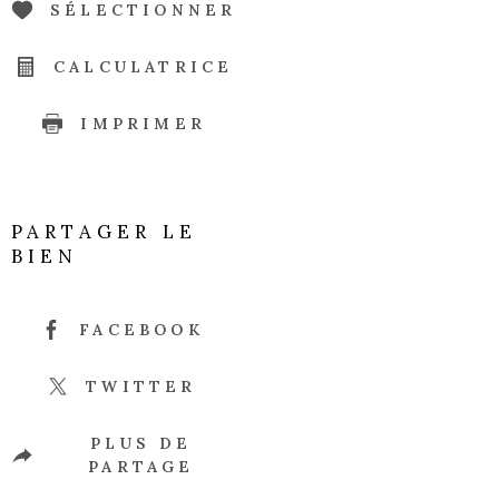
SÉLECTIONNER
CALCULATRICE
IMPRIMER
PARTAGER LE
BIEN
FACEBOOK
TWITTER
PLUS DE
PARTAGE