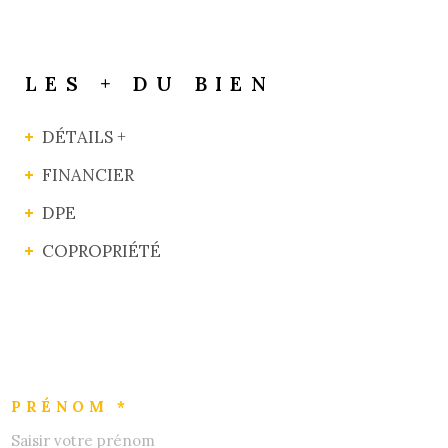
LES + DU BIEN
DÉTAILS +
FINANCIER
DPE
COPROPRIÉTÉ
PRÉNOM *