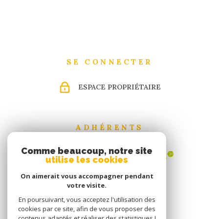
SE CONNECTER
ESPACE PROPRIÉTAIRE
ADHÉRENTS
Comme beaucoup, notre site
utilise les cookies
On aimerait vous accompagner pendant
votre visite.
En poursuivant, vous acceptez l'utilisation des
cookies par ce site, afin de vous proposer des
contenus adaptés et réaliser des statistiques !