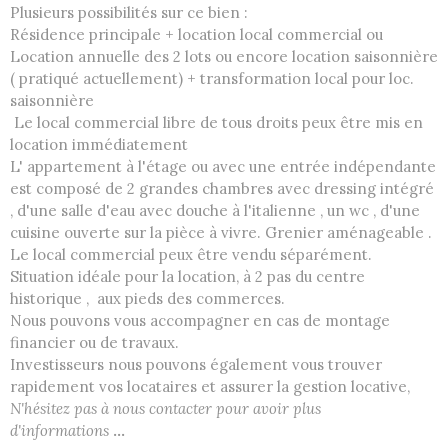
Plusieurs possibilités sur ce bien :
Résidence principale + location local commercial ou
Location annuelle des 2 lots ou encore location saisonnière
( pratiqué actuellement) + transformation local pour loc.
saisonnière
Le local commercial libre de tous droits peux être mis en
location immédiatement
L' appartement à l'étage ou avec une entrée indépendante
est composé de 2 grandes chambres avec dressing intégré
, d'une salle d'eau avec douche à l'italienne , un wc , d'une
cuisine ouverte sur la pièce à vivre. Grenier aménageable .
Le local commercial peux être vendu séparément.
Situation idéale pour la location, à 2 pas du centre
historique , aux pieds des commerces.
Nous pouvons vous accompagner en cas de montage
financier ou de travaux.
Investisseurs nous pouvons également vous trouver
rapidement vos locataires et assurer la gestion locative,
N'hésitez pas à nous contacter pour avoir plus
d'informations
...