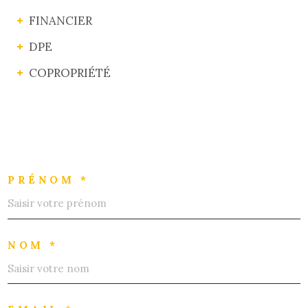
FINANCIER
DPE
COPROPRIÉTÉ
PRÉNOM *
NOM *