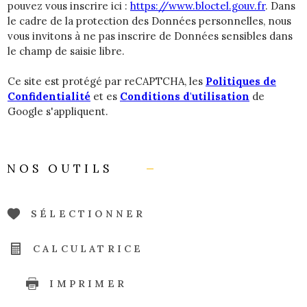
pouvez vous inscrire ici :
https://www.bloctel.gouv.fr
. Dans
le cadre de la protection des Données personnelles, nous
vous invitons à ne pas inscrire de Données sensibles dans
le champ de saisie libre.
Ce site est protégé par reCAPTCHA, les
Politiques de
Confidentialité
et es
Conditions d'utilisation
de
Google s'appliquent.
NOS OUTILS
SÉLECTIONNER
CALCULATRICE
IMPRIMER