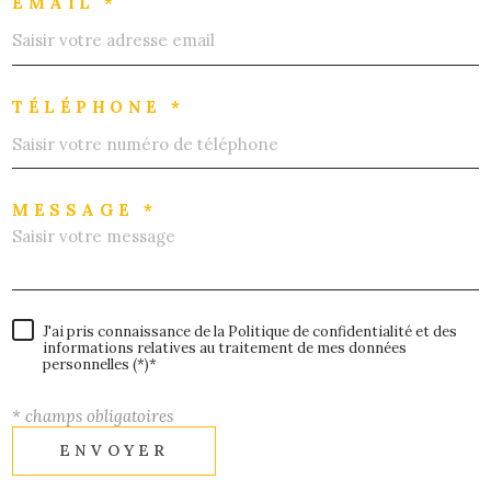
EMAIL *
TÉLÉPHONE *
MESSAGE *
J'ai pris connaissance de la Politique de confidentialité et des
informations relatives au traitement de mes données
personnelles (*)*
* champs obligatoires
ENVOYER