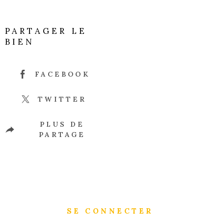
PARTAGER LE
BIEN
FACEBOOK
TWITTER
PLUS DE
PARTAGE
SE CONNECTER