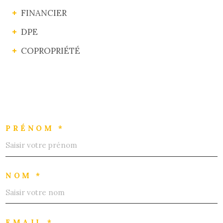
FINANCIER
DPE
COPROPRIÉTÉ
PRÉNOM *
NOM *
EMAIL *