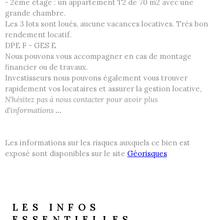
- 2ème étage : un appartement T2 de 70 m2 avec une
grande chambre.
Les 3 lots sont loués, aucune vacances locatives. Trés bon
rendement locatif.
DPE F - GES E
Nous pouvons vous accompagner en cas de montage
financier ou de travaux.
Investisseurs nous pouvons également vous trouver
rapidement vos locataires et assurer la gestion locative,
N'hésitez pas à nous contacter pour avoir plus
d'informations
...
Les informations sur les risques auxquels ce bien est
exposé sont disponibles sur le site
Géorisques
LES INFOS
ESSENTIELLES