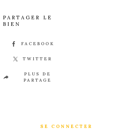
PARTAGER LE
BIEN
FACEBOOK
TWITTER
PLUS DE
PARTAGE
SE CONNECTER