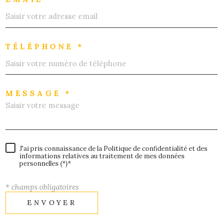
TÉLÉPHONE *
MESSAGE *
J'ai pris connaissance de la Politique de confidentialité et des
informations relatives au traitement de mes données
personnelles (*)*
* champs obligatoires
ENVOYER