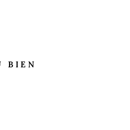
U BIEN