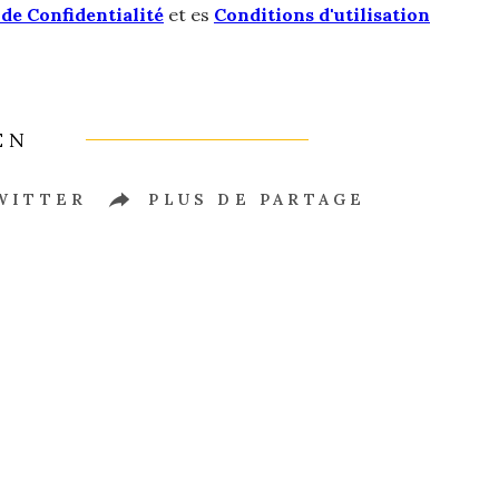
 de Confidentialité
et es
Conditions d'utilisation
EN
WITTER
PLUS DE PARTAGE