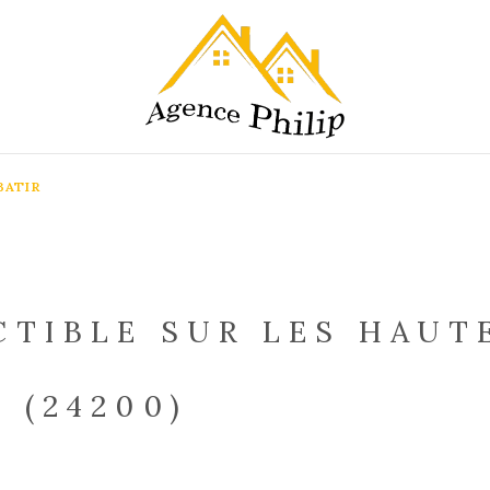
BATIR
TIBLE SUR LES HAUT
 (24200)