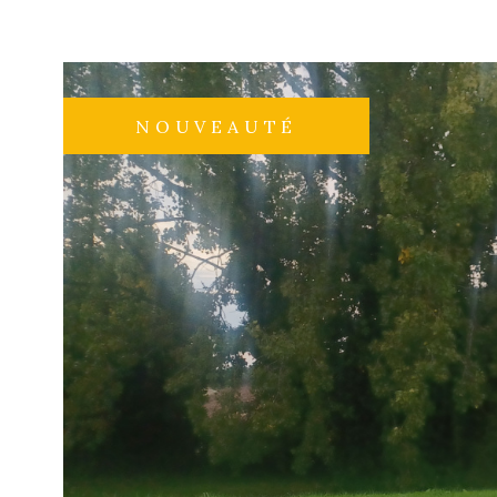
NOUVEAUTÉ