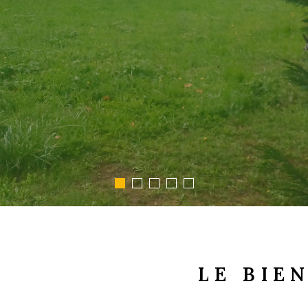
LE BIE