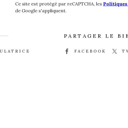
Ce site est protégé par reCAPTCHA, les
Politiques
de Google s'appliquent.
PARTAGER LE BI
ULATRICE
FACEBOOK
T