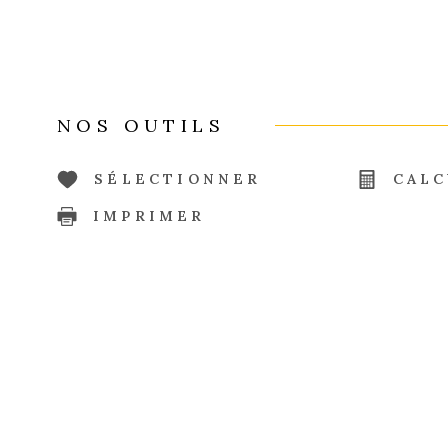
NOS OUTILS
SÉLECTIONNER
CALC
IMPRIMER