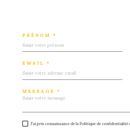
PRÉNOM *
EMAIL *
MESSAGE *
J'ai pris connaissance de la Politique de confidentialit