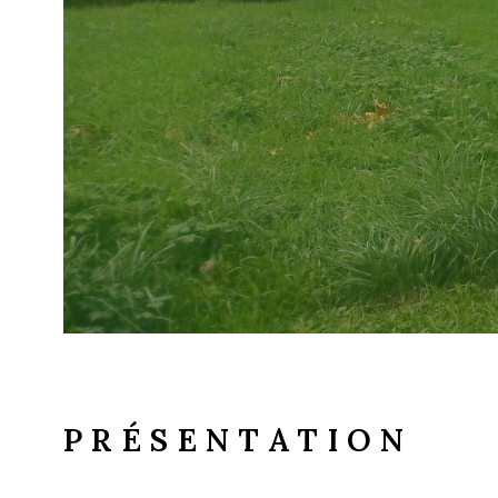
PRÉSENTATION