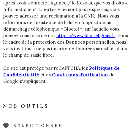
après avoir contacté l'Agence / le Réseau, que vos droits «
Informatique et Libertés » ne sont pas respectés, vous
pouvez adresser une réclamation à la CNIL. Nous vous
informons de l’existence de la liste d'opposition au
démarchage téléphonique « Bloctel », sur laquelle vous
pouvez vous inscrire ici :
https://www.bloctel.gouv.fr
. Dans
le cadre de la protection des Données personnelles, nous
vous invitons à ne pas inscrire de Données sensibles dans
le champ de saisie libre.
Ce site est protégé par reCAPTCHA, les
Politiques de
Confidentialité
et es
Conditions d'utilisation
de
Google s'appliquent.
NOS OUTILS
SÉLECTIONNER