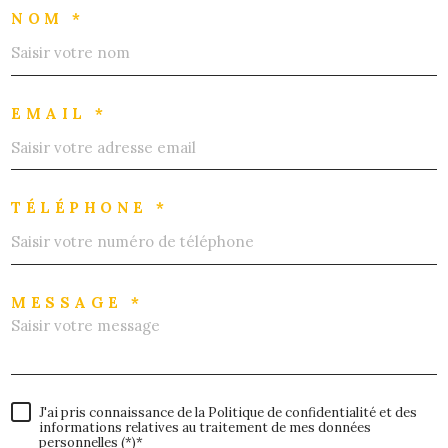
NOM *
EMAIL *
TÉLÉPHONE *
MESSAGE *
J'ai pris connaissance de la Politique de confidentialité et des
informations relatives au traitement de mes données
personnelles (*)*