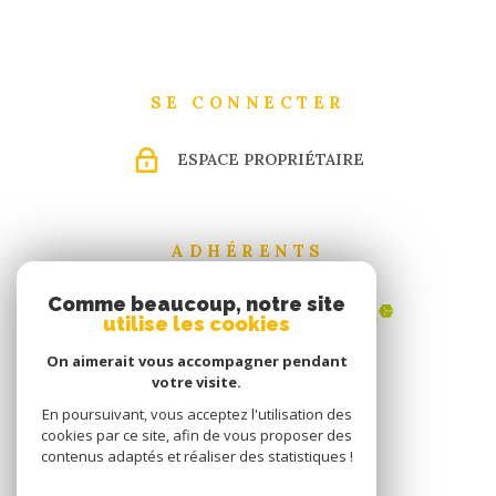
SE CONNECTER
ESPACE PROPRIÉTAIRE
ADHÉRENTS
Comme beaucoup, notre site
utilise les cookies
On aimerait vous accompagner pendant
votre visite.
En poursuivant, vous acceptez l'utilisation des
cookies par ce site, afin de vous proposer des
contenus adaptés et réaliser des statistiques !