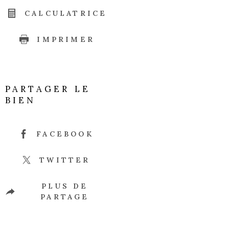
CALCULATRICE
IMPRIMER
PARTAGER LE
BIEN
FACEBOOK
TWITTER
PLUS DE
PARTAGE