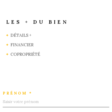
LES + DU BIEN
DÉTAILS +
FINANCIER
COPROPRIÉTÉ
PRÉNOM *