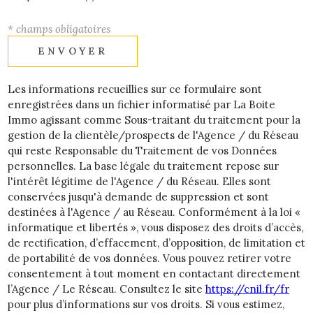
* champs obligatoires
ENVOYER
Les informations recueillies sur ce formulaire sont
enregistrées dans un fichier informatisé par La Boite
Immo agissant comme Sous-traitant du traitement pour la
gestion de la clientèle/prospects de l'Agence / du Réseau
qui reste Responsable du Traitement de vos Données
personnelles. La base légale du traitement repose sur
l'intérêt légitime de l'Agence / du Réseau. Elles sont
conservées jusqu'à demande de suppression et sont
destinées à l'Agence / au Réseau. Conformément à la loi «
informatique et libertés », vous disposez des droits d’accès,
de rectification, d’effacement, d’opposition, de limitation et
de portabilité de vos données. Vous pouvez retirer votre
consentement à tout moment en contactant directement
l’Agence / Le Réseau. Consultez le site
https://cnil.fr/fr
pour plus d’informations sur vos droits. Si vous estimez,