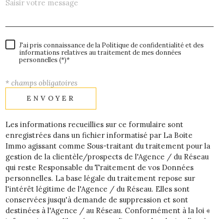
J'ai pris connaissance de la Politique de confidentialité et des
informations relatives au traitement de mes données
personnelles (*)*
* champs obligatoires
ENVOYER
Les informations recueillies sur ce formulaire sont
enregistrées dans un fichier informatisé par La Boite
Immo agissant comme Sous-traitant du traitement pour la
gestion de la clientèle/prospects de l'Agence / du Réseau
qui reste Responsable du Traitement de vos Données
personnelles. La base légale du traitement repose sur
l'intérêt légitime de l'Agence / du Réseau. Elles sont
conservées jusqu'à demande de suppression et sont
destinées à l'Agence / au Réseau. Conformément à la loi «