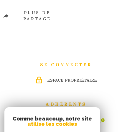
PLUS DE
PARTAGE
SE CONNECTER
ESPACE PROPRIÉTAIRE
ADHÉRENTS
Comme beaucoup, notre site
utilise les cookies