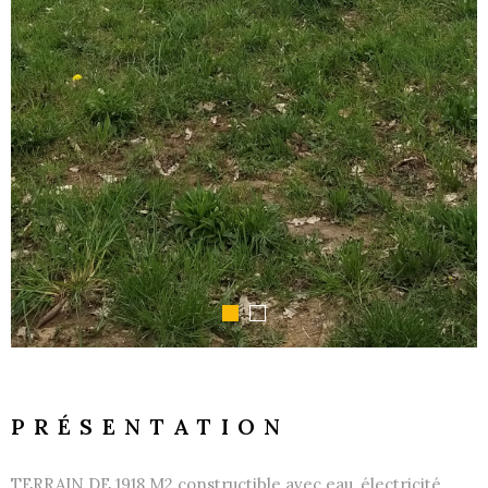
PRÉSENTATION
TERRAIN DE 1918 M2 constructible avec eau, électricité,