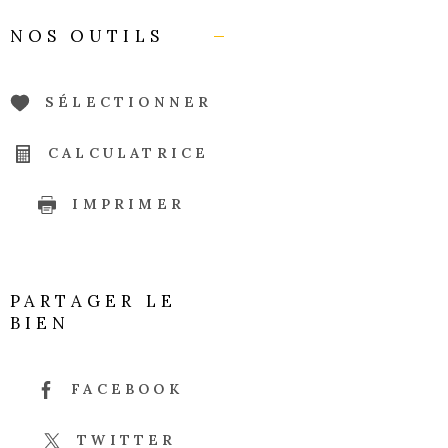
NOS OUTILS
SÉLECTIONNER
CALCULATRICE
IMPRIMER
PARTAGER LE
BIEN
FACEBOOK
TWITTER