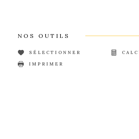
NOS OUTILS
SÉLECTIONNER
CALC
IMPRIMER