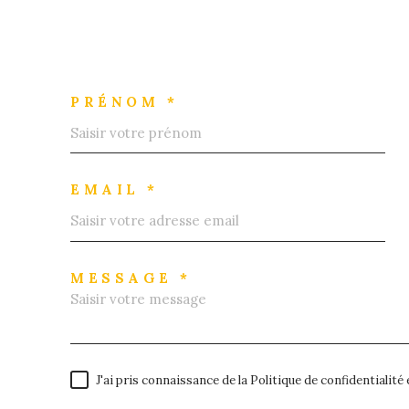
PRÉNOM *
EMAIL *
MESSAGE *
J'ai pris connaissance de la Politique de confidentialit