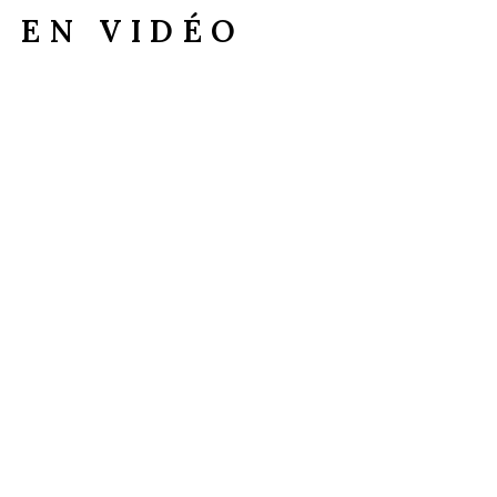
N EN VIDÉO