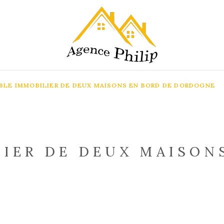
BLE IMMOBILIER DE DEUX MAISONS EN BORD DE DORDOGNE
IER DE DEUX MAISON