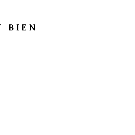
U BIEN