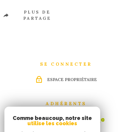
PLUS DE
PARTAGE
SE CONNECTER
ESPACE PROPRIÉTAIRE
ADHÉRENTS
Comme beaucoup, notre site
utilise les cookies