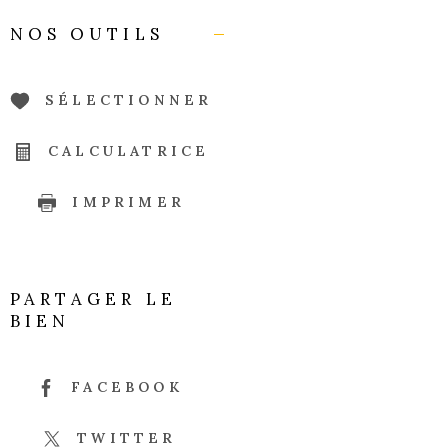
NOS OUTILS
SÉLECTIONNER
CALCULATRICE
IMPRIMER
PARTAGER LE
BIEN
FACEBOOK
TWITTER