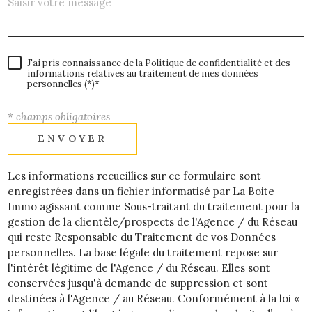
J'ai pris connaissance de la Politique de confidentialité et des
informations relatives au traitement de mes données
personnelles (*)*
* champs obligatoires
ENVOYER
Les informations recueillies sur ce formulaire sont
enregistrées dans un fichier informatisé par La Boite
Immo agissant comme Sous-traitant du traitement pour la
gestion de la clientèle/prospects de l'Agence / du Réseau
qui reste Responsable du Traitement de vos Données
personnelles. La base légale du traitement repose sur
l'intérêt légitime de l'Agence / du Réseau. Elles sont
conservées jusqu'à demande de suppression et sont
destinées à l'Agence / au Réseau. Conformément à la loi «