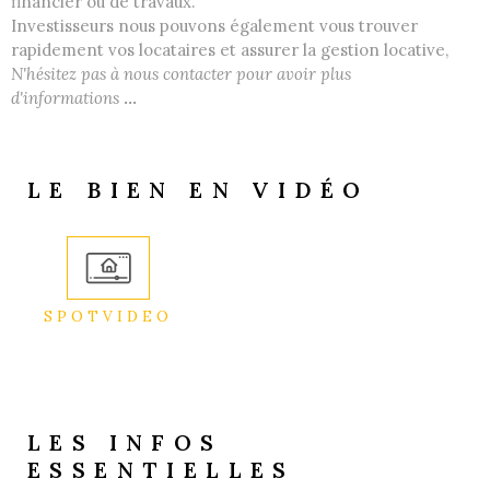
financier ou de travaux.
Investisseurs nous pouvons également vous trouver
rapidement vos locataires et assurer la gestion locative,
N'hésitez pas à nous contacter pour avoir plus
d'informations
...
LE BIEN EN VIDÉO
SPOTVIDEO
LES INFOS
ESSENTIELLES