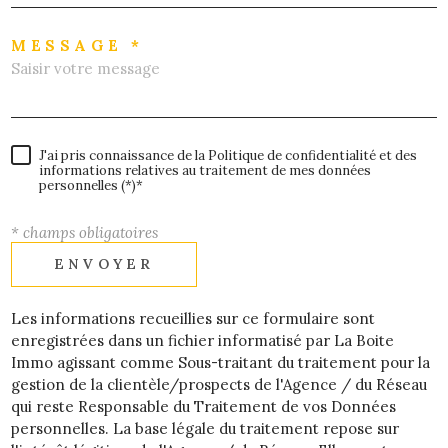
MESSAGE *
J'ai pris connaissance de la Politique de confidentialité et des
informations relatives au traitement de mes données
personnelles (*)*
* champs obligatoires
ENVOYER
Les informations recueillies sur ce formulaire sont
enregistrées dans un fichier informatisé par La Boite
Immo agissant comme Sous-traitant du traitement pour la
gestion de la clientèle/prospects de l'Agence / du Réseau
qui reste Responsable du Traitement de vos Données
personnelles. La base légale du traitement repose sur