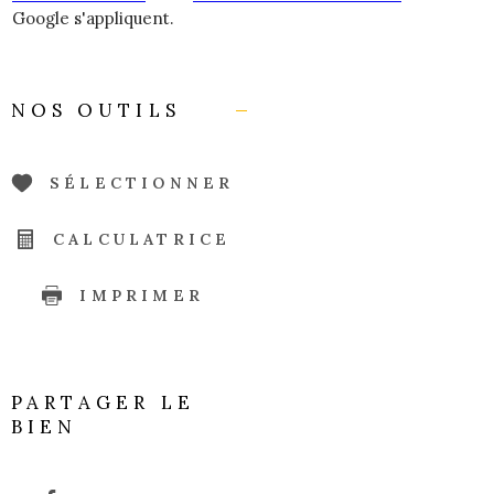
Google s'appliquent.
NOS OUTILS
SÉLECTIONNER
CALCULATRICE
IMPRIMER
PARTAGER LE
BIEN