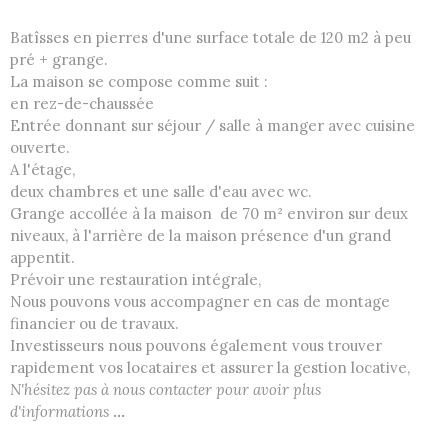
Batîsses en pierres d'une surface totale de 120 m2 à peu
pré + grange.
La maison se compose comme suit :
en rez-de-chaussée
Entrée donnant sur séjour / salle à manger avec cuisine
ouverte.
A l'étage,
deux chambres et une salle d'eau avec wc.
Grange accollée à la maison de 70 m² environ sur deux
niveaux, à l'arrière de la maison présence d'un grand
appentit.
Prévoir une restauration intégrale,
Nous pouvons vous accompagner en cas de montage
financier ou de travaux.
Investisseurs nous pouvons également vous trouver
rapidement vos locataires et assurer la gestion locative,
N'hésitez pas à nous contacter pour avoir plus
d'informations
...