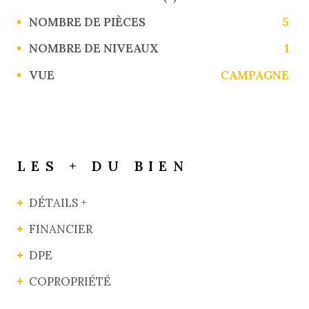
NOMBRE DE PIÈCES
5
NOMBRE DE NIVEAUX
1
VUE
CAMPAGNE
LES + DU BIEN
DÉTAILS +
FINANCIER
DPE
COPROPRIÉTÉ