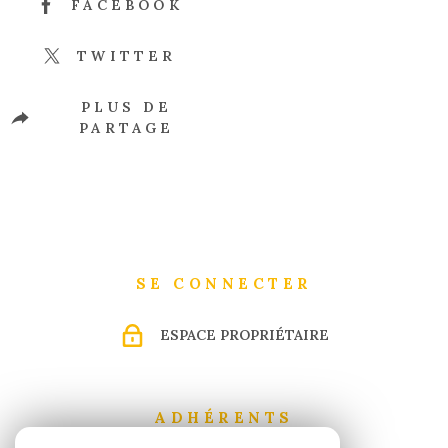
FACEBOOK
TWITTER
PLUS DE
PARTAGE
SE CONNECTER
ESPACE PROPRIÉTAIRE
ADHÉRENTS