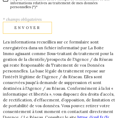
informations relatives au traitement de mes données
personnelles (*)*
* champs obligatoires
ENVOYER
Les informations recueillies sur ce formulaire sont
enregistrées dans un fichier informatisé par La Boite
Immo agissant comme Sous-traitant du traitement pour la
gestion de la clientèle/prospects de l'Agence / du Réseau
qui reste Responsable du Traitement de vos Données
personnelles. La base légale du traitement repose sur
l'intérêt légitime de l'Agence / du Réseau. Elles sont
conservées jusqu'à demande de suppression et sont
destinées à l'Agence / au Réseau. Conformément à la loi «
informatique et libertés », vous disposez des droits d’accès,
de rectification, d’effacement, d’opposition, de limitation et
de portabilité de vos données. Vous pouvez retirer votre
consentement à tout moment en contactant directement
l’Agence / Le Réseau. Consultez le site
https://cnil.fr/fr