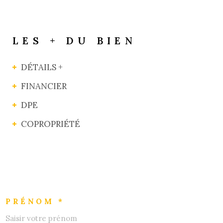
LES + DU BIEN
DÉTAILS +
FINANCIER
DPE
COPROPRIÉTÉ
PRÉNOM *