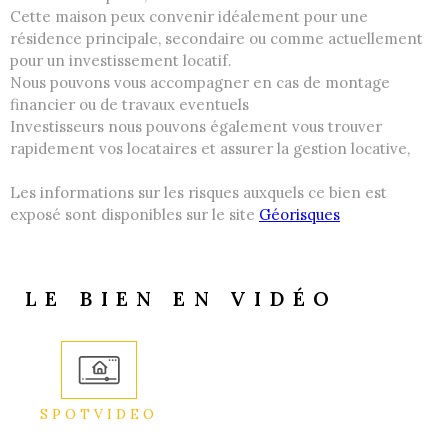
Cette maison peux convenir idéalement pour une
résidence principale, secondaire ou comme actuellement
pour un investissement locatif.
Nous pouvons vous accompagner en cas de montage
financier ou de travaux eventuels
Investisseurs nous pouvons également vous trouver
rapidement vos locataires et assurer la gestion locative,
Les informations sur les risques auxquels ce bien est
exposé sont disponibles sur le site
Géorisques
LE BIEN EN VIDÉO
SPOTVIDEO