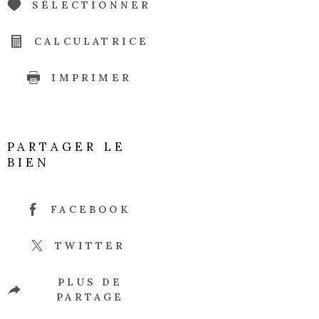
SÉLECTIONNER
CALCULATRICE
IMPRIMER
PARTAGER LE
BIEN
FACEBOOK
TWITTER
PLUS DE
PARTAGE