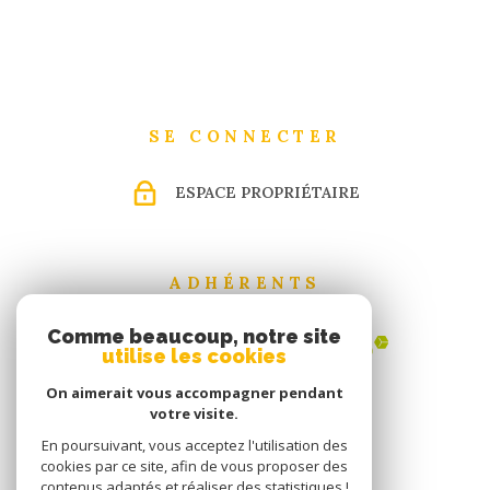
SE CONNECTER
ESPACE PROPRIÉTAIRE
ADHÉRENTS
Comme beaucoup, notre site
utilise les cookies
On aimerait vous accompagner pendant
votre visite.
En poursuivant, vous acceptez l'utilisation des
cookies par ce site, afin de vous proposer des
contenus adaptés et réaliser des statistiques !