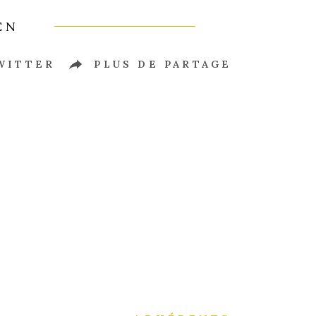
EN
WITTER
PLUS DE PARTAGE