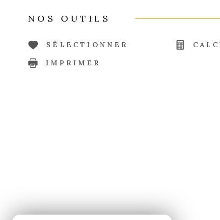
NOS OUTILS
SÉLECTIONNER
CALC
IMPRIMER