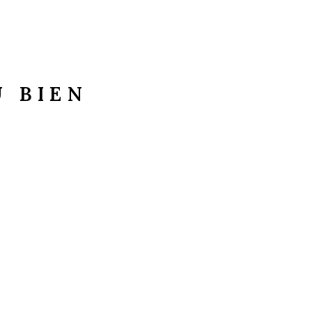
U BIEN