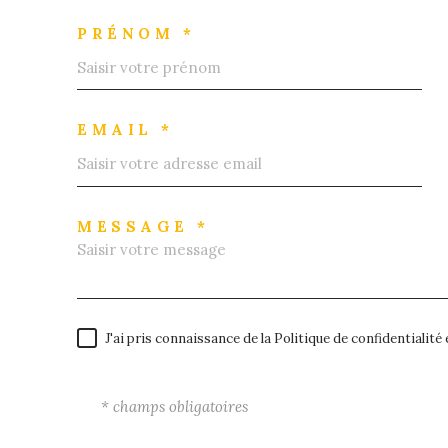
PRÉNOM *
EMAIL *
MESSAGE *
J'ai pris connaissance de la Politique de confidentialit
* champs obligatoires