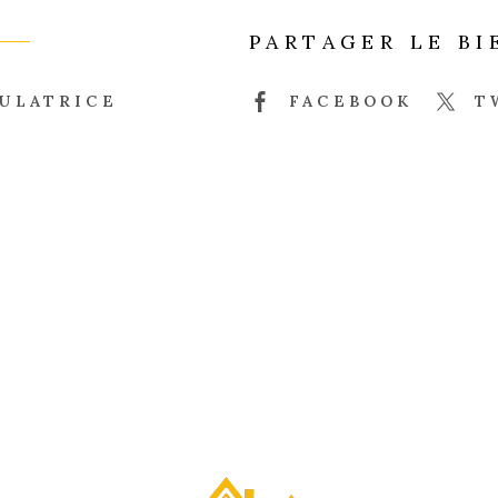
PARTAGER LE BI
ULATRICE
FACEBOOK
T