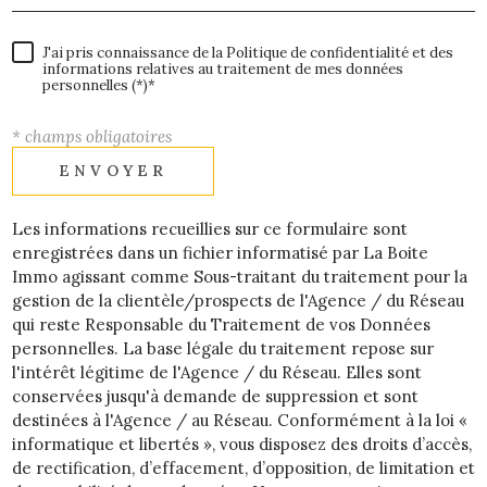
J'ai pris connaissance de la Politique de confidentialité et des
informations relatives au traitement de mes données
personnelles (*)*
* champs obligatoires
ENVOYER
Les informations recueillies sur ce formulaire sont
enregistrées dans un fichier informatisé par La Boite
Immo agissant comme Sous-traitant du traitement pour la
gestion de la clientèle/prospects de l'Agence / du Réseau
qui reste Responsable du Traitement de vos Données
personnelles. La base légale du traitement repose sur
l'intérêt légitime de l'Agence / du Réseau. Elles sont
conservées jusqu'à demande de suppression et sont
destinées à l'Agence / au Réseau. Conformément à la loi «
informatique et libertés », vous disposez des droits d’accès,
de rectification, d’effacement, d’opposition, de limitation et