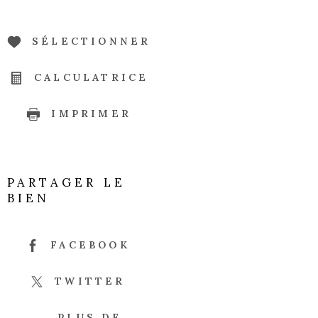
SÉLECTIONNER
CALCULATRICE
IMPRIMER
PARTAGER LE
BIEN
FACEBOOK
TWITTER
PLUS DE