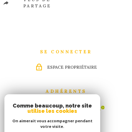
PARTAGE
SE CONNECTER
ESPACE PROPRIÉTAIRE
ADHÉRENTS
Comme beaucoup, notre site
utilise les cookies
On aimerait vous accompagner pendant
votre visite.