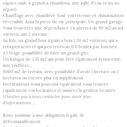
espace nuit, 4 grandes chambres, une salle d'eau et un wc
séparé.
Chauffage avec chaudière fioul entretenue et climatisation
réversible dans la pièce de vie principale. Un grand garage
Vous trouverez une dépendance en pierres de 80 m2 au sol
environ, sur 2 niveaux :
Au Rdc, un grand four à pain à bois ( 20 m2 environ) qui a
trés peu servi et qui peu recevoir 120 boules par fournée.
A l'étage, possibilité de faire un grand gîte.
Un hangar de 335 m2 qui peux être également transormé,
une truffière...
9000 m2 de terrain, avec possibilité d'avoir 1 hectare ou 2
hectares ou encore plus en supplément.
Investisseurs nous pouvons également vous trouver
rapidement vos locataires et assurer la gestion locative,
N'hésitez pas à nous contacter pour avoir plus
d'informations
...
Zone soumise à une obligation légale de
débroussaillement.