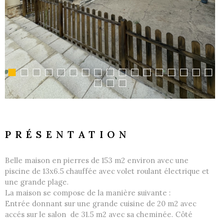
PRÉSENTATION
Belle maison en pierres de 153 m2 environ avec une
piscine de 13x6.5 chauffée avec volet roulant électrique et
une grande plage.
La maison se compose de la manière suivante :
Entrée donnant sur une grande cuisine de 20 m2 avec
accés sur le salon de 31.5 m2 avec sa cheminée. Côté