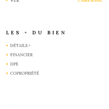
VUE
CAMPAGNE
LES + DU BIEN
DÉTAILS +
FINANCIER
DPE
COPROPRIÉTÉ