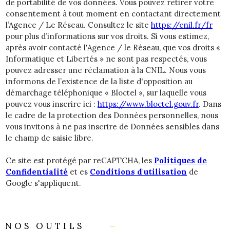
de portabilité de vos données. Vous pouvez retirer votre
consentement à tout moment en contactant directement
l’Agence / Le Réseau. Consultez le site
https://cnil.fr/fr
pour plus d’informations sur vos droits. Si vous estimez,
après avoir contacté l'Agence / le Réseau, que vos droits «
Informatique et Libertés » ne sont pas respectés, vous
pouvez adresser une réclamation à la CNIL. Nous vous
informons de l’existence de la liste d'opposition au
démarchage téléphonique « Bloctel », sur laquelle vous
pouvez vous inscrire ici :
https://www.bloctel.gouv.fr
. Dans
le cadre de la protection des Données personnelles, nous
vous invitons à ne pas inscrire de Données sensibles dans
le champ de saisie libre.
Ce site est protégé par reCAPTCHA, les
Politiques de
Confidentialité
et es
Conditions d'utilisation
de
Google s'appliquent.
NOS OUTILS