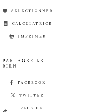
SÉLECTIONNER
CALCULATRICE
IMPRIMER
PARTAGER LE
BIEN
FACEBOOK
TWITTER
PLUS DE