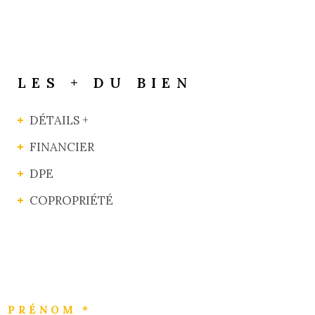
LES + DU BIEN
DÉTAILS +
FINANCIER
DPE
COPROPRIÉTÉ
PRÉNOM *