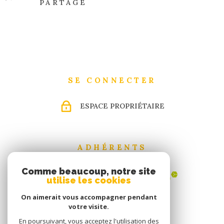
PARTAGE
SE CONNECTER
ESPACE PROPRIÉTAIRE
ADHÉRENTS
Comme beaucoup, notre site
utilise les cookies
On aimerait vous accompagner pendant
votre visite.
En poursuivant, vous acceptez l'utilisation des