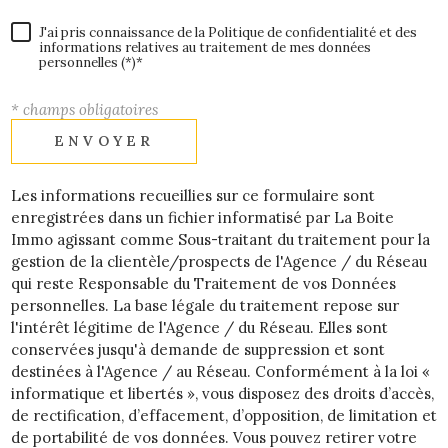
J'ai pris connaissance de la Politique de confidentialité et des
informations relatives au traitement de mes données
personnelles (*)*
* champs obligatoires
ENVOYER
Les informations recueillies sur ce formulaire sont
enregistrées dans un fichier informatisé par La Boite
Immo agissant comme Sous-traitant du traitement pour la
gestion de la clientèle/prospects de l'Agence / du Réseau
qui reste Responsable du Traitement de vos Données
personnelles. La base légale du traitement repose sur
l'intérêt légitime de l'Agence / du Réseau. Elles sont
conservées jusqu'à demande de suppression et sont
destinées à l'Agence / au Réseau. Conformément à la loi «
informatique et libertés », vous disposez des droits d’accès,
de rectification, d’effacement, d’opposition, de limitation et
de portabilité de vos données. Vous pouvez retirer votre