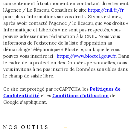
consentement à tout moment en contactant directement
l’Agence / Le Réseau. Consultez le site
https://cnil.fr/fr
pour plus d’informations sur vos droits. Si vous estimez,
après avoir contacté l'Agence / le Réseau, que vos droits «
Informatique et Libertés » ne sont pas respectés, vous
pouvez adresser une réclamation à la CNIL. Nous vous
informons de l’existence de la liste d'opposition au
démarchage téléphonique « Bloctel », sur laquelle vous
pouvez vous inscrire ici :
https://www.bloctel.gouv.fr
. Dans
le cadre de la protection des Données personnelles, nous
vous invitons à ne pas inscrire de Données sensibles dans
le champ de saisie libre.
Ce site est protégé par reCAPTCHA, les
Politiques de
Confidentialité
et es
Conditions d'utilisation
de
Google s'appliquent.
NOS OUTILS