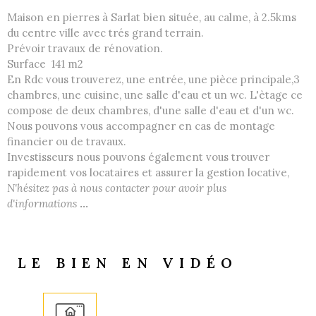
Maison en pierres à Sarlat bien située, au calme, à 2.5kms
du centre ville avec trés grand terrain.
Prévoir travaux de rénovation.
Surface 141 m2
En Rdc vous trouverez, une entrée, une pièce principale,3
chambres, une cuisine, une salle d'eau et un wc. L'ètage ce
compose de deux chambres, d'une salle d'eau et d'un wc.
Nous pouvons vous accompagner en cas de montage
financier ou de travaux.
Investisseurs nous pouvons également vous trouver
rapidement vos locataires et assurer la gestion locative,
N'hésitez pas à nous contacter pour avoir plus
d'informations
...
LE BIEN EN VIDÉO