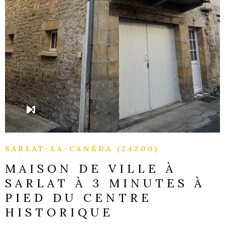
SARLAT-LA-CANÉDA (24200)
MAISON DE VILLE À
SARLAT À 3 MINUTES À
PIED DU CENTRE
HISTORIQUE