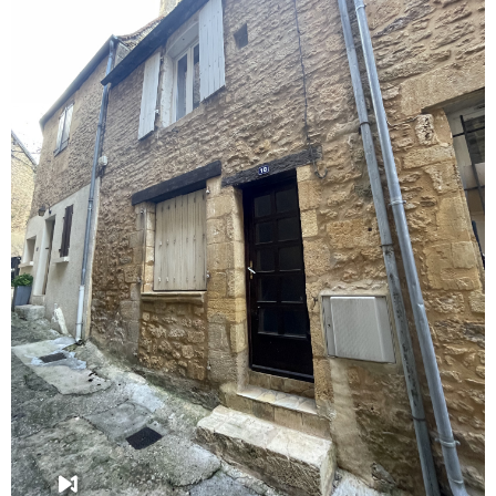
VOIR LE BIEN