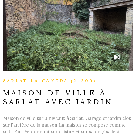
VOIR LE BIEN
SARLAT-LA-CANÉDA (24200)
MAISON DE VILLE À
SARLAT AVEC JARDIN
Maison de ville sur 3 niveaux à Sarlat. Garage et jardin clos
sur l'arrière de la maison La maison se compose comme
suit : Entrée donnant sur cuisine et sur salon / salle à