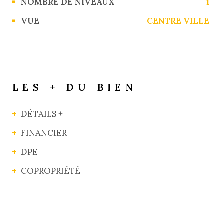
NOMBRE DE NIVEAUX
1
VUE
CENTRE VILLE
LES + DU BIEN
DÉTAILS +
FINANCIER
DPE
COPROPRIÉTÉ