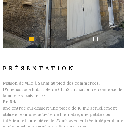
PRÉSENTATION
Maison de ville à Sarlat au pied des commerces.
D'une surface habitable de 61 m2, la maison ce compose de
la manière suivante :
En Rdc,
une entrée qui dessert une pièce de 16 m2 actuellement
utilisée pour une activité de bien être, une petite cour
intérieur et une pièce de 27 m2 avec entrée indépendante
aménageable en studio, atelier, ou autres...