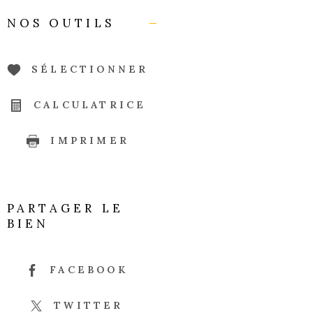
NOS OUTILS
SÉLECTIONNER
CALCULATRICE
IMPRIMER
PARTAGER LE
BIEN
FACEBOOK
TWITTER