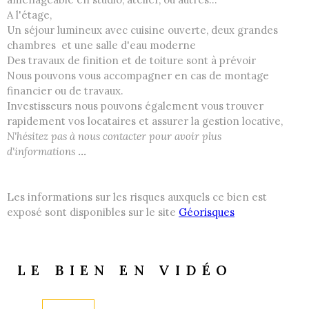
A l'étage,
Un séjour lumineux avec cuisine ouverte, deux grandes
chambres et une salle d'eau moderne
Des travaux de finition et de toiture sont à prévoir
Nous pouvons vous accompagner en cas de montage
financier ou de travaux.
Investisseurs nous pouvons également vous trouver
rapidement vos locataires et assurer la gestion locative,
N'hésitez pas à nous contacter pour avoir plus
d'informations
...
Les informations sur les risques auxquels ce bien est
exposé sont disponibles sur le site
Géorisques
LE BIEN EN VIDÉO