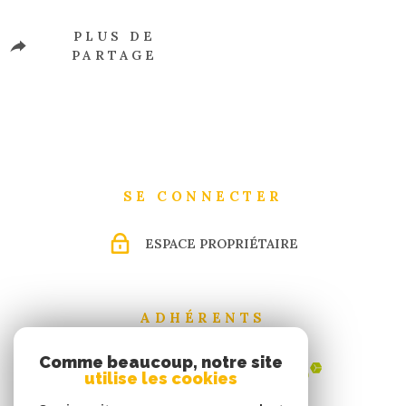
PLUS DE
PARTAGE
SE CONNECTER
ESPACE PROPRIÉTAIRE
ADHÉRENTS
Comme beaucoup, notre site
utilise les cookies