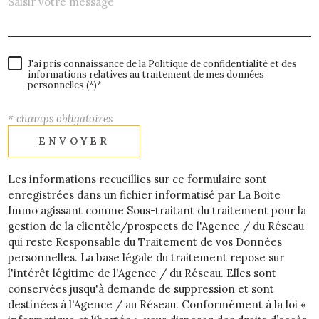
J'ai pris connaissance de la Politique de confidentialité et des
informations relatives au traitement de mes données
personnelles (*)*
* champs obligatoires
ENVOYER
Les informations recueillies sur ce formulaire sont
enregistrées dans un fichier informatisé par La Boite
Immo agissant comme Sous-traitant du traitement pour la
gestion de la clientèle/prospects de l'Agence / du Réseau
qui reste Responsable du Traitement de vos Données
personnelles. La base légale du traitement repose sur
l'intérêt légitime de l'Agence / du Réseau. Elles sont
conservées jusqu'à demande de suppression et sont
destinées à l'Agence / au Réseau. Conformément à la loi «