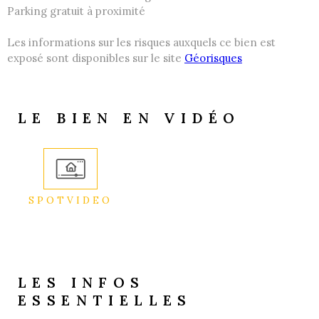
Parking gratuit à proximité
Les informations sur les risques auxquels ce bien est
exposé sont disponibles sur le site
Géorisques
LE BIEN EN VIDÉO
SPOTVIDEO
LES INFOS
ESSENTIELLES