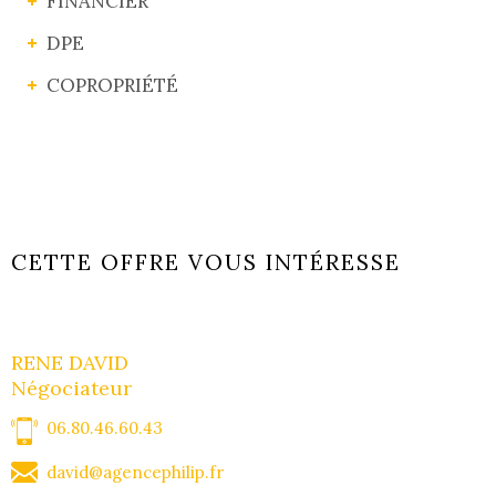
FINANCIER
DPE
COPROPRIÉTÉ
CETTE OFFRE VOUS INTÉRESSE
RENE DAVID
Négociateur
06.80.46.60.43
david@agencephilip.fr