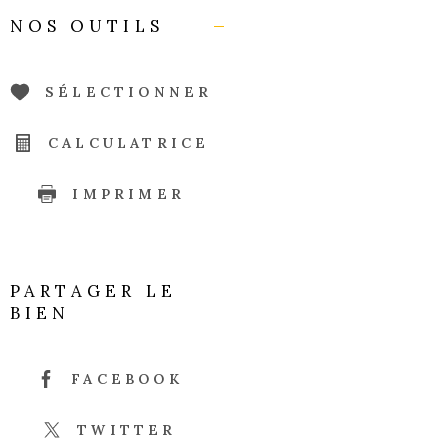
NOS OUTILS
SÉLECTIONNER
CALCULATRICE
IMPRIMER
PARTAGER LE
BIEN
FACEBOOK
TWITTER