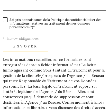
J'ai pris connaissance de la Politique de confidentialité et des
informations relatives au traitement de mes données
personnelles (*)*
* champs obligatoires
ENVOYER
Les informations recueillies sur ce formulaire sont
enregistrées dans un fichier informatisé par La Boite
Immo agissant comme Sous-traitant du traitement pour la
gestion de la clientèle/prospects de l'Agence / du Réseau
qui reste Responsable du Traitement de vos Données
personnelles. La base légale du traitement repose sur
l'intérêt légitime de l'Agence / du Réseau. Elles sont
conservées jusqu'à demande de suppression et sont
destinées à l'Agence / au Réseau. Conformément à la loi «
informatique et libertés », vous disposez des droits d’accès,