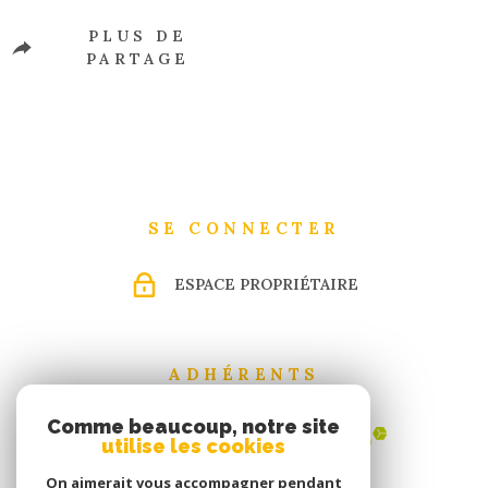
PLUS DE
PARTAGE
SE CONNECTER
ESPACE PROPRIÉTAIRE
ADHÉRENTS
Comme beaucoup, notre site
utilise les cookies
On aimerait vous accompagner pendant